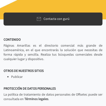
Contacta con gurú
CONTENIDO
Páginas Amarillas es el directorio comercial más grande de
Latinoamérica, en el que encontrarás la solución que necesitas de
forma rápida y sencilla. Realiza tus búsquedas comerciales desde
cualquier lugar y dispositivo.
OTROS DE NUESTROS SITIOS
Publicar
PROTECCIÓN DE DATOS PERSONALES
La política de tratamiento de datos personales de Offsetec puede ser
consultada en
Términos legales
.