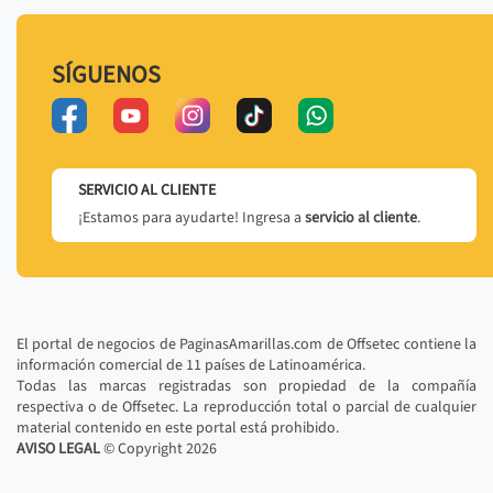
SÍGUENOS
SERVICIO AL CLIENTE
¡Estamos para ayudarte! Ingresa a
servicio al cliente
.
El portal de negocios de PaginasAmarillas.com de Offsetec contiene la
información comercial de 11 países de Latinoamérica.
Todas las marcas registradas son propiedad de la compañía
respectiva o de Offsetec. La reproducción total o parcial de cualquier
material contenido en este portal está prohibido.
AVISO LEGAL
© Copyright
2026