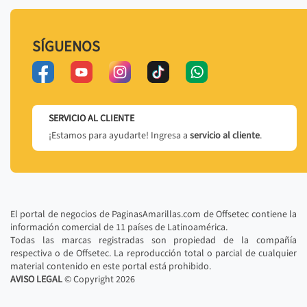
SÍGUENOS
SERVICIO AL CLIENTE
¡Estamos para ayudarte! Ingresa a
servicio al cliente
.
El portal de negocios de PaginasAmarillas.com de Offsetec contiene la
información comercial de 11 países de Latinoamérica.
Todas las marcas registradas son propiedad de la compañía
respectiva o de Offsetec. La reproducción total o parcial de cualquier
material contenido en este portal está prohibido.
AVISO LEGAL
© Copyright
2026