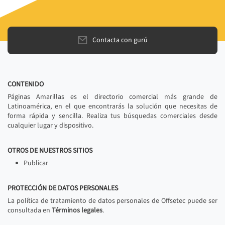
Contacta con gurú
CONTENIDO
Páginas Amarillas es el directorio comercial más grande de
Latinoamérica, en el que encontrarás la solución que necesitas de
forma rápida y sencilla. Realiza tus búsquedas comerciales desde
cualquier lugar y dispositivo.
OTROS DE NUESTROS SITIOS
Publicar
PROTECCIÓN DE DATOS PERSONALES
La política de tratamiento de datos personales de Offsetec puede ser
consultada en
Términos legales
.