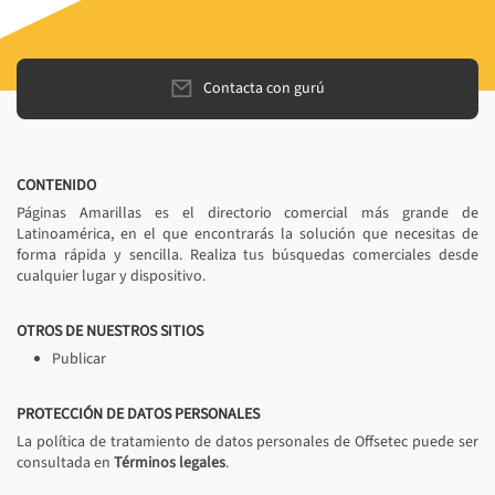
Contacta con gurú
CONTENIDO
Páginas Amarillas es el directorio comercial más grande de
Latinoamérica, en el que encontrarás la solución que necesitas de
forma rápida y sencilla. Realiza tus búsquedas comerciales desde
cualquier lugar y dispositivo.
OTROS DE NUESTROS SITIOS
Publicar
PROTECCIÓN DE DATOS PERSONALES
La política de tratamiento de datos personales de Offsetec puede ser
consultada en
Términos legales
.