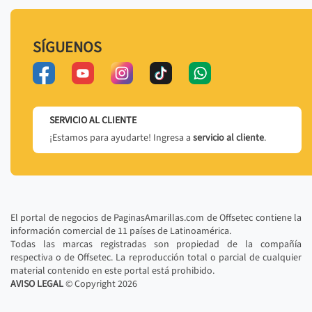
SÍGUENOS
SERVICIO AL CLIENTE
¡Estamos para ayudarte! Ingresa a
servicio al cliente
.
El portal de negocios de PaginasAmarillas.com de Offsetec contiene la
información comercial de 11 países de Latinoamérica.
Todas las marcas registradas son propiedad de la compañía
respectiva o de Offsetec. La reproducción total o parcial de cualquier
material contenido en este portal está prohibido.
AVISO LEGAL
© Copyright
2026