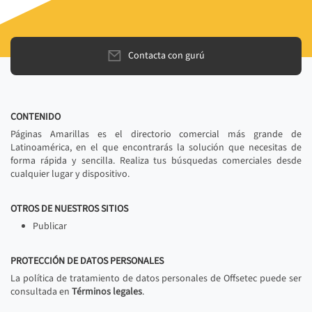
Contacta con gurú
CONTENIDO
Páginas Amarillas es el directorio comercial más grande de
Latinoamérica, en el que encontrarás la solución que necesitas de
forma rápida y sencilla. Realiza tus búsquedas comerciales desde
cualquier lugar y dispositivo.
OTROS DE NUESTROS SITIOS
Publicar
PROTECCIÓN DE DATOS PERSONALES
La política de tratamiento de datos personales de Offsetec puede ser
consultada en
Términos legales
.