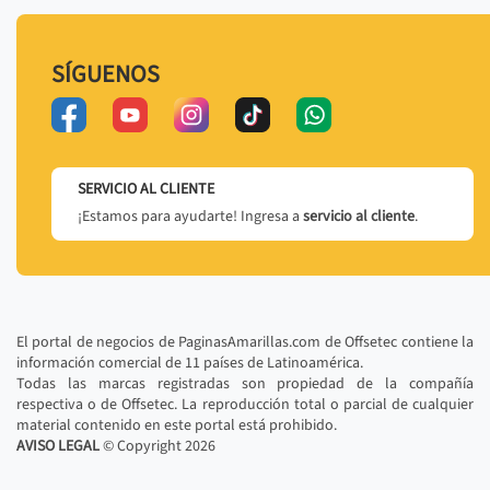
SÍGUENOS
SERVICIO AL CLIENTE
¡Estamos para ayudarte! Ingresa a
servicio al cliente
.
El portal de negocios de PaginasAmarillas.com de Offsetec contiene la
información comercial de 11 países de Latinoamérica.
Todas las marcas registradas son propiedad de la compañía
respectiva o de Offsetec. La reproducción total o parcial de cualquier
material contenido en este portal está prohibido.
AVISO LEGAL
© Copyright
2026