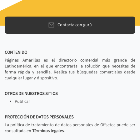
Contacta con gurú
CONTENIDO
Páginas Amarillas es el directorio comercial más grande de
Latinoamérica, en el que encontrarás la solución que necesitas de
forma rápida y sencilla. Realiza tus búsquedas comerciales desde
cualquier lugar y dispositivo.
OTROS DE NUESTROS SITIOS
Publicar
PROTECCIÓN DE DATOS PERSONALES
La política de tratamiento de datos personales de Offsetec puede ser
consultada en
Términos legales
.