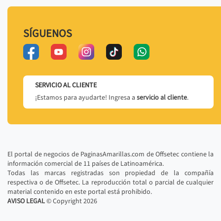
SÍGUENOS
SERVICIO AL CLIENTE
¡Estamos para ayudarte! Ingresa a
servicio al cliente
.
El portal de negocios de PaginasAmarillas.com de Offsetec contiene la
información comercial de 11 países de Latinoamérica.
Todas las marcas registradas son propiedad de la compañía
respectiva o de Offsetec. La reproducción total o parcial de cualquier
material contenido en este portal está prohibido.
AVISO LEGAL
© Copyright
2026