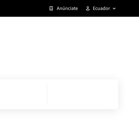
Anúnciate
Ecuador