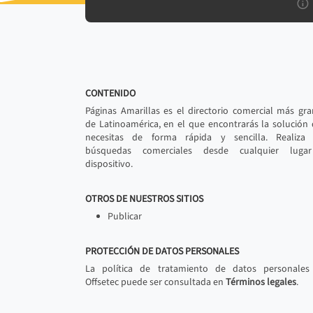
CONTENIDO
Páginas Amarillas es el directorio comercial más gr
de Latinoamérica, en el que encontrarás la solución
necesitas de forma rápida y sencilla. Realiza 
búsquedas comerciales desde cualquier luga
dispositivo.
OTROS DE NUESTROS SITIOS
Publicar
PROTECCIÓN DE DATOS PERSONALES
La política de tratamiento de datos personales
Offsetec puede ser consultada en
Términos legales
.