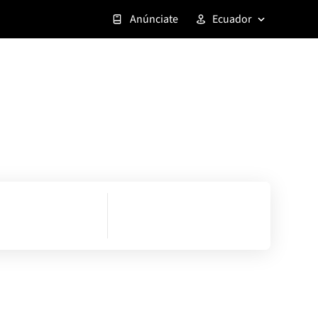
Anúnciate
Ecuador