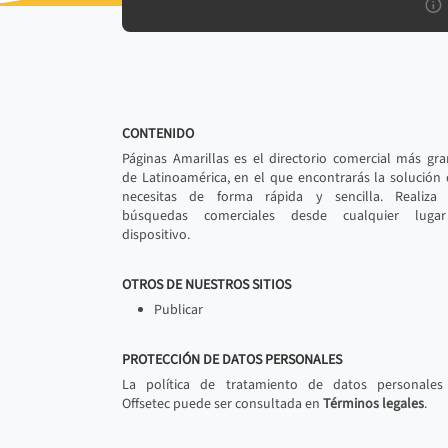
CONTENIDO
Páginas Amarillas es el directorio comercial más gr
de Latinoamérica, en el que encontrarás la solución
necesitas de forma rápida y sencilla. Realiza 
búsquedas comerciales desde cualquier luga
dispositivo.
OTROS DE NUESTROS SITIOS
Publicar
PROTECCIÓN DE DATOS PERSONALES
La política de tratamiento de datos personales
Offsetec puede ser consultada en
Términos legales
.