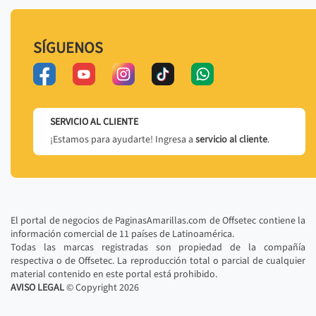
SÍGUENOS
SERVICIO AL CLIENTE
¡Estamos para ayudarte! Ingresa a
servicio al cliente
.
El portal de negocios de PaginasAmarillas.com de Offsetec contiene la
información comercial de 11 países de Latinoamérica.
Todas las marcas registradas son propiedad de la compañía
respectiva o de Offsetec. La reproducción total o parcial de cualquier
material contenido en este portal está prohibido.
AVISO LEGAL
© Copyright
2026