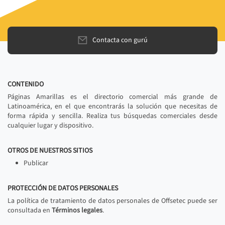
Contacta con gurú
CONTENIDO
Páginas Amarillas es el directorio comercial más grande de
Latinoamérica, en el que encontrarás la solución que necesitas de
forma rápida y sencilla. Realiza tus búsquedas comerciales desde
cualquier lugar y dispositivo.
OTROS DE NUESTROS SITIOS
Publicar
PROTECCIÓN DE DATOS PERSONALES
La política de tratamiento de datos personales de Offsetec puede ser
consultada en
Términos legales
.