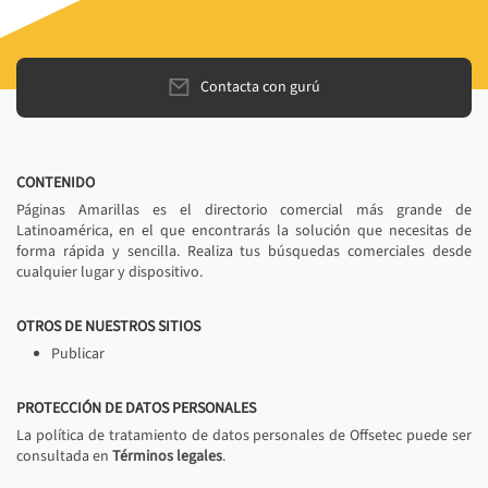
Contacta con gurú
CONTENIDO
Páginas Amarillas es el directorio comercial más grande de
Latinoamérica, en el que encontrarás la solución que necesitas de
forma rápida y sencilla. Realiza tus búsquedas comerciales desde
cualquier lugar y dispositivo.
OTROS DE NUESTROS SITIOS
Publicar
PROTECCIÓN DE DATOS PERSONALES
La política de tratamiento de datos personales de Offsetec puede ser
consultada en
Términos legales
.