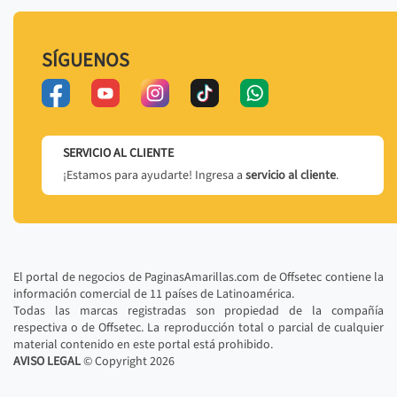
SÍGUENOS
SERVICIO AL CLIENTE
¡Estamos para ayudarte! Ingresa a
servicio al cliente
.
El portal de negocios de PaginasAmarillas.com de Offsetec contiene la
información comercial de 11 países de Latinoamérica.
Todas las marcas registradas son propiedad de la compañía
respectiva o de Offsetec. La reproducción total o parcial de cualquier
material contenido en este portal está prohibido.
AVISO LEGAL
© Copyright
2026