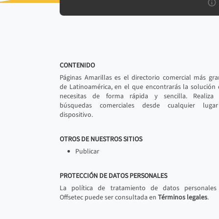
CONTENIDO
Páginas Amarillas es el directorio comercial más gr
de Latinoamérica, en el que encontrarás la solución
necesitas de forma rápida y sencilla. Realiza 
búsquedas comerciales desde cualquier luga
dispositivo.
OTROS DE NUESTROS SITIOS
Publicar
PROTECCIÓN DE DATOS PERSONALES
La política de tratamiento de datos personales
Offsetec puede ser consultada en
Términos legales
.