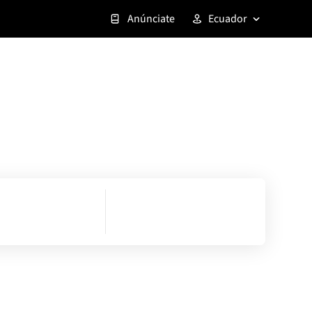
Anúnciate
Ecuador