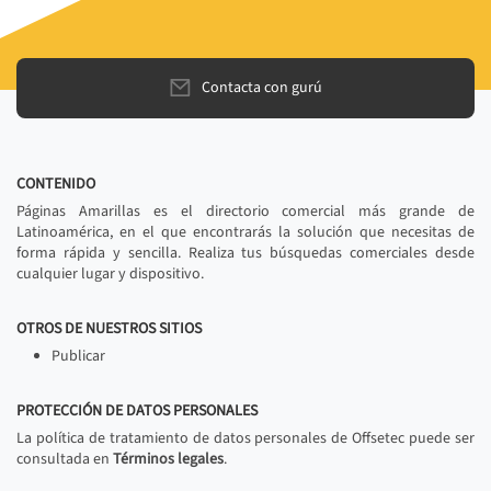
Contacta con gurú
CONTENIDO
Páginas Amarillas es el directorio comercial más grande de
Latinoamérica, en el que encontrarás la solución que necesitas de
forma rápida y sencilla. Realiza tus búsquedas comerciales desde
cualquier lugar y dispositivo.
OTROS DE NUESTROS SITIOS
Publicar
PROTECCIÓN DE DATOS PERSONALES
La política de tratamiento de datos personales de Offsetec puede ser
consultada en
Términos legales
.