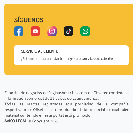
SÍGUENOS
SERVICIO AL CLIENTE
¡Estamos para ayudarte! Ingresa a
servicio al cliente
.
El portal de negocios de PaginasAmarillas.com de Offsetec contiene la
información comercial de 11 países de Latinoamérica.
Todas las marcas registradas son propiedad de la compañía
respectiva o de Offsetec. La reproducción total o parcial de cualquier
material contenido en este portal está prohibido.
AVISO LEGAL
© Copyright
2026