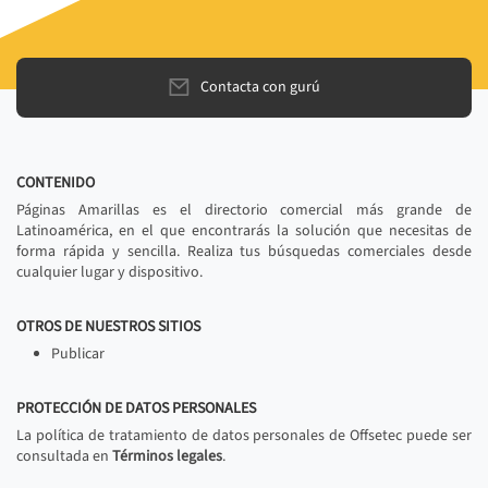
Contacta con gurú
CONTENIDO
Páginas Amarillas es el directorio comercial más grande de
Latinoamérica, en el que encontrarás la solución que necesitas de
forma rápida y sencilla. Realiza tus búsquedas comerciales desde
cualquier lugar y dispositivo.
OTROS DE NUESTROS SITIOS
Publicar
PROTECCIÓN DE DATOS PERSONALES
La política de tratamiento de datos personales de Offsetec puede ser
consultada en
Términos legales
.