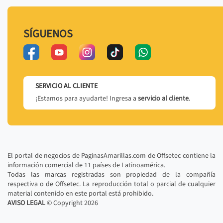
SÍGUENOS
SERVICIO AL CLIENTE
¡Estamos para ayudarte! Ingresa a
servicio al cliente
.
El portal de negocios de PaginasAmarillas.com de Offsetec contiene la
información comercial de 11 países de Latinoamérica.
Todas las marcas registradas son propiedad de la compañía
respectiva o de Offsetec. La reproducción total o parcial de cualquier
material contenido en este portal está prohibido.
AVISO LEGAL
© Copyright
2026