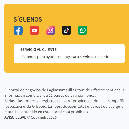
SÍGUENOS
SERVICIO AL CLIENTE
¡Estamos para ayudarte! Ingresa a
servicio al cliente
.
El portal de negocios de PaginasAmarillas.com de Offsetec contiene la
información comercial de 11 países de Latinoamérica.
Todas las marcas registradas son propiedad de la compañía
respectiva o de Offsetec. La reproducción total o parcial de cualquier
material contenido en este portal está prohibido.
AVISO LEGAL
© Copyright
2026