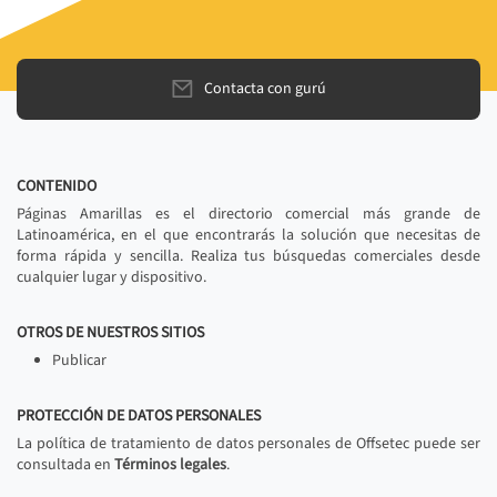
Contacta con gurú
CONTENIDO
Páginas Amarillas es el directorio comercial más grande de
Latinoamérica, en el que encontrarás la solución que necesitas de
forma rápida y sencilla. Realiza tus búsquedas comerciales desde
cualquier lugar y dispositivo.
OTROS DE NUESTROS SITIOS
Publicar
PROTECCIÓN DE DATOS PERSONALES
La política de tratamiento de datos personales de Offsetec puede ser
consultada en
Términos legales
.