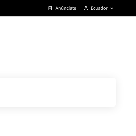
Anúnciate
Ecuador