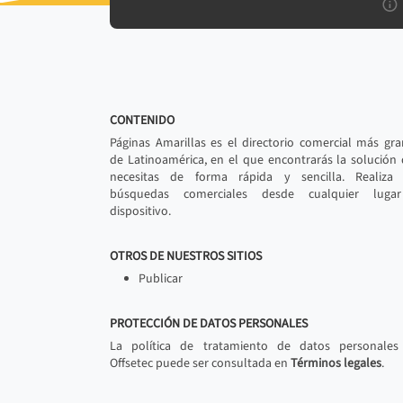
CONTENIDO
Páginas Amarillas es el directorio comercial más gr
de Latinoamérica, en el que encontrarás la solución
necesitas de forma rápida y sencilla. Realiza 
búsquedas comerciales desde cualquier luga
dispositivo.
OTROS DE NUESTROS SITIOS
Publicar
PROTECCIÓN DE DATOS PERSONALES
La política de tratamiento de datos personales
Offsetec puede ser consultada en
Términos legales
.