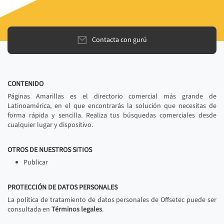
Contacta con gurú
CONTENIDO
Páginas Amarillas es el directorio comercial más grande de
Latinoamérica, en el que encontrarás la solución que necesitas de
forma rápida y sencilla. Realiza tus búsquedas comerciales desde
cualquier lugar y dispositivo.
OTROS DE NUESTROS SITIOS
Publicar
PROTECCIÓN DE DATOS PERSONALES
La política de tratamiento de datos personales de Offsetec puede ser
consultada en
Términos legales
.