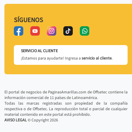
SÍGUENOS
SERVICIO AL CLIENTE
¡Estamos para ayudarte! Ingresa a
servicio al cliente
.
El portal de negocios de PaginasAmarillas.com de Offsetec contiene la
información comercial de 11 países de Latinoamérica.
Todas las marcas registradas son propiedad de la compañía
respectiva o de Offsetec. La reproducción total o parcial de cualquier
material contenido en este portal está prohibido.
AVISO LEGAL
© Copyright
2026