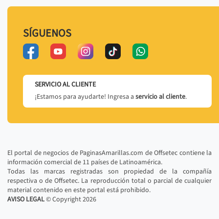
SÍGUENOS
SERVICIO AL CLIENTE
¡Estamos para ayudarte! Ingresa a
servicio al cliente
.
El portal de negocios de PaginasAmarillas.com de Offsetec contiene la
información comercial de 11 países de Latinoamérica.
Todas las marcas registradas son propiedad de la compañía
respectiva o de Offsetec. La reproducción total o parcial de cualquier
material contenido en este portal está prohibido.
AVISO LEGAL
© Copyright
2026