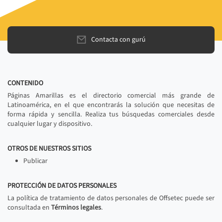
Contacta con gurú
CONTENIDO
Páginas Amarillas es el directorio comercial más grande de
Latinoamérica, en el que encontrarás la solución que necesitas de
forma rápida y sencilla. Realiza tus búsquedas comerciales desde
cualquier lugar y dispositivo.
OTROS DE NUESTROS SITIOS
Publicar
PROTECCIÓN DE DATOS PERSONALES
La política de tratamiento de datos personales de Offsetec puede ser
consultada en
Términos legales
.