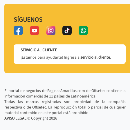
SÍGUENOS
SERVICIO AL CLIENTE
¡Estamos para ayudarte! Ingresa a
servicio al cliente
.
El portal de negocios de PaginasAmarillas.com de Offsetec contiene la
información comercial de 11 países de Latinoamérica.
Todas las marcas registradas son propiedad de la compañía
respectiva o de Offsetec. La reproducción total o parcial de cualquier
material contenido en este portal está prohibido.
AVISO LEGAL
© Copyright
2026