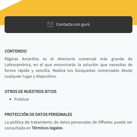
Contacta con gurú
CONTENIDO
Páginas Amarillas es el directorio comercial más grande de
Latinoamérica, en el que encontrarás la solución que necesitas de
forma rápida y sencilla. Realiza tus búsquedas comerciales desde
cualquier lugar y dispositivo.
OTROS DE NUESTROS SITIOS
Publicar
PROTECCIÓN DE DATOS PERSONALES
La política de tratamiento de datos personales de Offsetec puede ser
consultada en
Términos legales
.