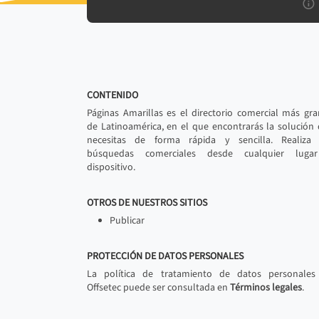
CONTENIDO
Páginas Amarillas es el directorio comercial más gr
de Latinoamérica, en el que encontrarás la solución
necesitas de forma rápida y sencilla. Realiza 
búsquedas comerciales desde cualquier luga
dispositivo.
OTROS DE NUESTROS SITIOS
Publicar
PROTECCIÓN DE DATOS PERSONALES
La política de tratamiento de datos personales
Offsetec puede ser consultada en
Términos legales
.