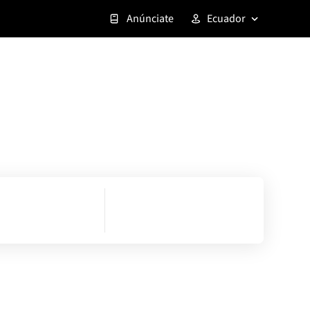
Anúnciate
Ecuador