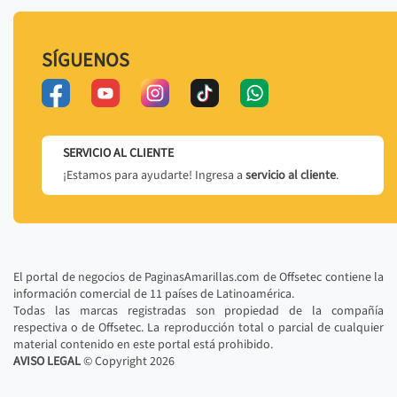
SÍGUENOS
SERVICIO AL CLIENTE
¡Estamos para ayudarte! Ingresa a
servicio al cliente
.
El portal de negocios de PaginasAmarillas.com de Offsetec contiene la
información comercial de 11 países de Latinoamérica.
Todas las marcas registradas son propiedad de la compañía
respectiva o de Offsetec. La reproducción total o parcial de cualquier
material contenido en este portal está prohibido.
AVISO LEGAL
© Copyright
2026