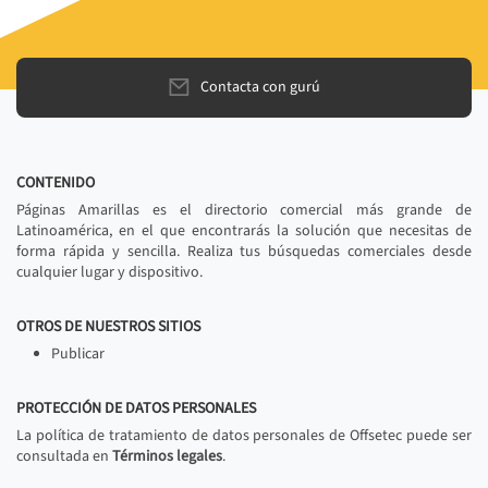
Contacta con gurú
CONTENIDO
Páginas Amarillas es el directorio comercial más grande de
Latinoamérica, en el que encontrarás la solución que necesitas de
forma rápida y sencilla. Realiza tus búsquedas comerciales desde
cualquier lugar y dispositivo.
OTROS DE NUESTROS SITIOS
Publicar
PROTECCIÓN DE DATOS PERSONALES
La política de tratamiento de datos personales de Offsetec puede ser
consultada en
Términos legales
.