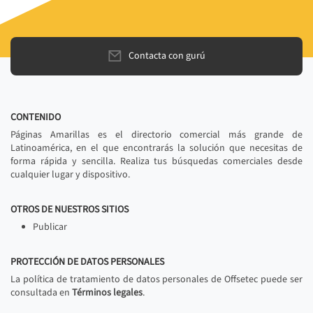
Contacta con gurú
CONTENIDO
Páginas Amarillas es el directorio comercial más grande de
Latinoamérica, en el que encontrarás la solución que necesitas de
forma rápida y sencilla. Realiza tus búsquedas comerciales desde
cualquier lugar y dispositivo.
OTROS DE NUESTROS SITIOS
Publicar
PROTECCIÓN DE DATOS PERSONALES
La política de tratamiento de datos personales de Offsetec puede ser
consultada en
Términos legales
.