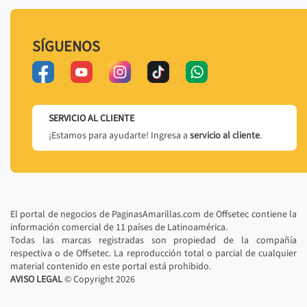
SÍGUENOS
SERVICIO AL CLIENTE
¡Estamos para ayudarte! Ingresa a
servicio al cliente
.
El portal de negocios de PaginasAmarillas.com de Offsetec contiene la
información comercial de 11 países de Latinoamérica.
Todas las marcas registradas son propiedad de la compañía
respectiva o de Offsetec. La reproducción total o parcial de cualquier
material contenido en este portal está prohibido.
AVISO LEGAL
© Copyright
2026