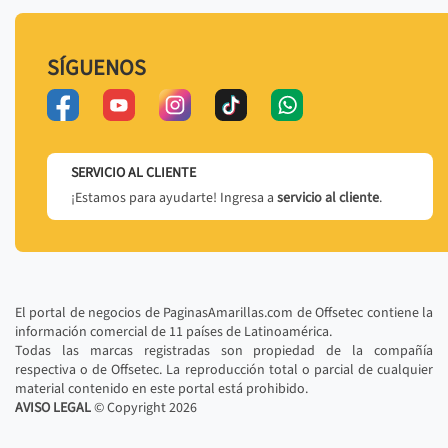
SÍGUENOS
SERVICIO AL CLIENTE
¡Estamos para ayudarte! Ingresa a
servicio al cliente
.
El portal de negocios de PaginasAmarillas.com de Offsetec contiene la
información comercial de 11 países de Latinoamérica.
Todas las marcas registradas son propiedad de la compañía
respectiva o de Offsetec. La reproducción total o parcial de cualquier
material contenido en este portal está prohibido.
AVISO LEGAL
© Copyright
2026