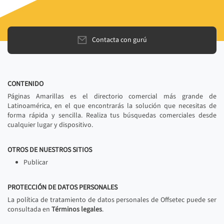
Contacta con gurú
CONTENIDO
Páginas Amarillas es el directorio comercial más grande de
Latinoamérica, en el que encontrarás la solución que necesitas de
forma rápida y sencilla. Realiza tus búsquedas comerciales desde
cualquier lugar y dispositivo.
OTROS DE NUESTROS SITIOS
Publicar
PROTECCIÓN DE DATOS PERSONALES
La política de tratamiento de datos personales de Offsetec puede ser
consultada en
Términos legales
.