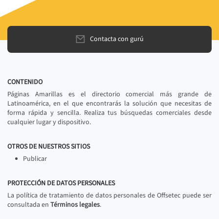
Contacta con gurú
CONTENIDO
Páginas Amarillas es el directorio comercial más grande de
Latinoamérica, en el que encontrarás la solución que necesitas de
forma rápida y sencilla. Realiza tus búsquedas comerciales desde
cualquier lugar y dispositivo.
OTROS DE NUESTROS SITIOS
Publicar
PROTECCIÓN DE DATOS PERSONALES
La política de tratamiento de datos personales de Offsetec puede ser
consultada en
Términos legales
.