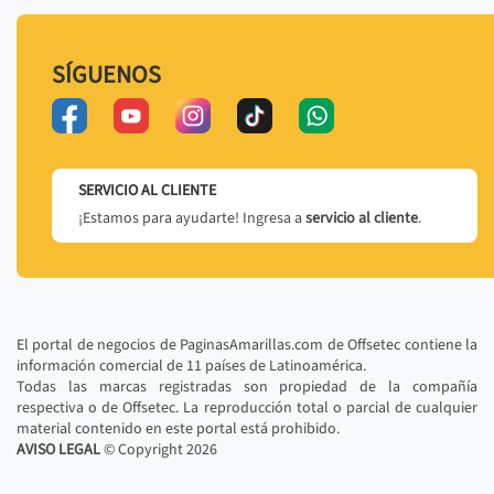
SÍGUENOS
SERVICIO AL CLIENTE
¡Estamos para ayudarte! Ingresa a
servicio al cliente
.
El portal de negocios de PaginasAmarillas.com de Offsetec contiene la
información comercial de 11 países de Latinoamérica.
Todas las marcas registradas son propiedad de la compañía
respectiva o de Offsetec. La reproducción total o parcial de cualquier
material contenido en este portal está prohibido.
AVISO LEGAL
© Copyright
2026