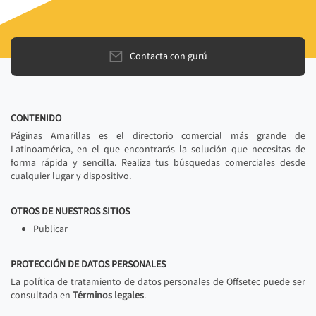
Contacta con gurú
CONTENIDO
Páginas Amarillas es el directorio comercial más grande de
Latinoamérica, en el que encontrarás la solución que necesitas de
forma rápida y sencilla. Realiza tus búsquedas comerciales desde
cualquier lugar y dispositivo.
OTROS DE NUESTROS SITIOS
Publicar
PROTECCIÓN DE DATOS PERSONALES
La política de tratamiento de datos personales de Offsetec puede ser
consultada en
Términos legales
.