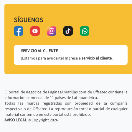
SÍGUENOS
SERVICIO AL CLIENTE
¡Estamos para ayudarte! Ingresa a
servicio al cliente
.
El portal de negocios de PaginasAmarillas.com de Offsetec contiene la
información comercial de 11 países de Latinoamérica.
Todas las marcas registradas son propiedad de la compañía
respectiva o de Offsetec. La reproducción total o parcial de cualquier
material contenido en este portal está prohibido.
AVISO LEGAL
© Copyright
2026