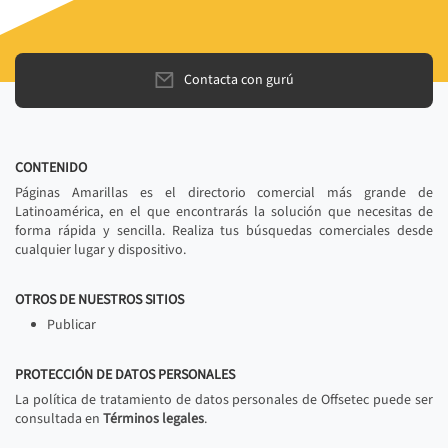
Contacta con gurú
CONTENIDO
Páginas Amarillas es el directorio comercial más grande de
Latinoamérica, en el que encontrarás la solución que necesitas de
forma rápida y sencilla. Realiza tus búsquedas comerciales desde
cualquier lugar y dispositivo.
OTROS DE NUESTROS SITIOS
Publicar
PROTECCIÓN DE DATOS PERSONALES
La política de tratamiento de datos personales de Offsetec puede ser
consultada en
Términos legales
.