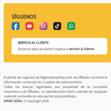
SÍGUENOS
SERVICIO AL CLIENTE
¡Estamos para ayudarte! Ingresa a
servicio al cliente
.
El portal de negocios de PaginasAmarillas.com de Offsetec contiene la
información comercial de 11 países de Latinoamérica.
Todas las marcas registradas son propiedad de la compañía
respectiva o de Offsetec. La reproducción total o parcial de cualquier
material contenido en este portal está prohibido.
AVISO LEGAL
© Copyright
2026