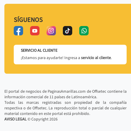
SÍGUENOS
SERVICIO AL CLIENTE
¡Estamos para ayudarte! Ingresa a
servicio al cliente
.
El portal de negocios de PaginasAmarillas.com de Offsetec contiene la
información comercial de 11 países de Latinoamérica.
Todas las marcas registradas son propiedad de la compañía
respectiva o de Offsetec. La reproducción total o parcial de cualquier
material contenido en este portal está prohibido.
AVISO LEGAL
© Copyright
2026