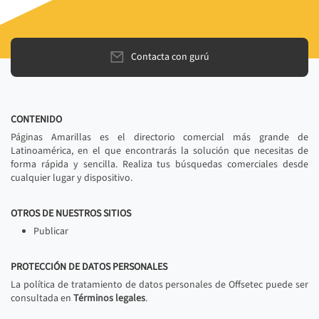
Contacta con gurú
CONTENIDO
Páginas Amarillas es el directorio comercial más grande de
Latinoamérica, en el que encontrarás la solución que necesitas de
forma rápida y sencilla. Realiza tus búsquedas comerciales desde
cualquier lugar y dispositivo.
OTROS DE NUESTROS SITIOS
Publicar
PROTECCIÓN DE DATOS PERSONALES
La política de tratamiento de datos personales de Offsetec puede ser
consultada en
Términos legales
.