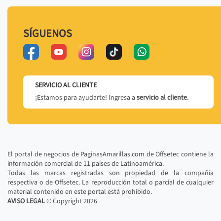
SÍGUENOS
SERVICIO AL CLIENTE
¡Estamos para ayudarte! Ingresa a
servicio al cliente
.
El portal de negocios de PaginasAmarillas.com de Offsetec contiene la
información comercial de 11 países de Latinoamérica.
Todas las marcas registradas son propiedad de la compañía
respectiva o de Offsetec. La reproducción total o parcial de cualquier
material contenido en este portal está prohibido.
AVISO LEGAL
© Copyright
2026