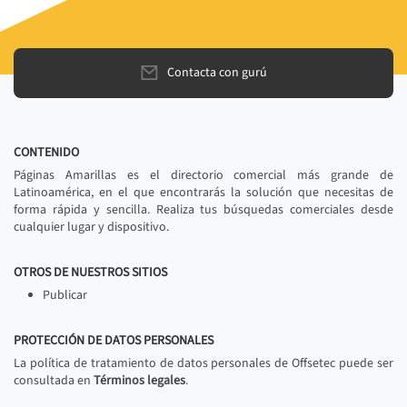
Contacta con gurú
CONTENIDO
Páginas Amarillas es el directorio comercial más grande de
Latinoamérica, en el que encontrarás la solución que necesitas de
forma rápida y sencilla. Realiza tus búsquedas comerciales desde
cualquier lugar y dispositivo.
OTROS DE NUESTROS SITIOS
Publicar
PROTECCIÓN DE DATOS PERSONALES
La política de tratamiento de datos personales de Offsetec puede ser
consultada en
Términos legales
.