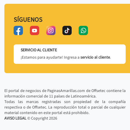
SÍGUENOS
SERVICIO AL CLIENTE
¡Estamos para ayudarte! Ingresa a
servicio al cliente
.
El portal de negocios de PaginasAmarillas.com de Offsetec contiene la
información comercial de 11 países de Latinoamérica.
Todas las marcas registradas son propiedad de la compañía
respectiva o de Offsetec. La reproducción total o parcial de cualquier
material contenido en este portal está prohibido.
AVISO LEGAL
© Copyright
2026