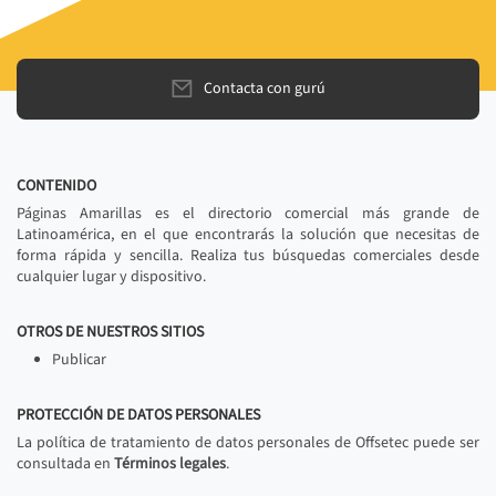
Contacta con gurú
CONTENIDO
Páginas Amarillas es el directorio comercial más grande de
Latinoamérica, en el que encontrarás la solución que necesitas de
forma rápida y sencilla. Realiza tus búsquedas comerciales desde
cualquier lugar y dispositivo.
OTROS DE NUESTROS SITIOS
Publicar
PROTECCIÓN DE DATOS PERSONALES
La política de tratamiento de datos personales de Offsetec puede ser
consultada en
Términos legales
.