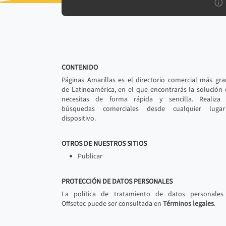
CONTENIDO
Páginas Amarillas es el directorio comercial más gr
de Latinoamérica, en el que encontrarás la solución
necesitas de forma rápida y sencilla. Realiza 
búsquedas comerciales desde cualquier luga
dispositivo.
OTROS DE NUESTROS SITIOS
Publicar
PROTECCIÓN DE DATOS PERSONALES
La política de tratamiento de datos personales
Offsetec puede ser consultada en
Términos legales
.