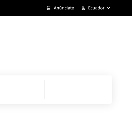
Anúnciate
Ecuador