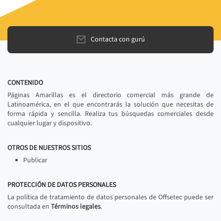
Contacta con gurú
CONTENIDO
Páginas Amarillas es el directorio comercial más grande de
Latinoamérica, en el que encontrarás la solución que necesitas de
forma rápida y sencilla. Realiza tus búsquedas comerciales desde
cualquier lugar y dispositivo.
OTROS DE NUESTROS SITIOS
Publicar
PROTECCIÓN DE DATOS PERSONALES
La política de tratamiento de datos personales de Offsetec puede ser
consultada en
Términos legales
.