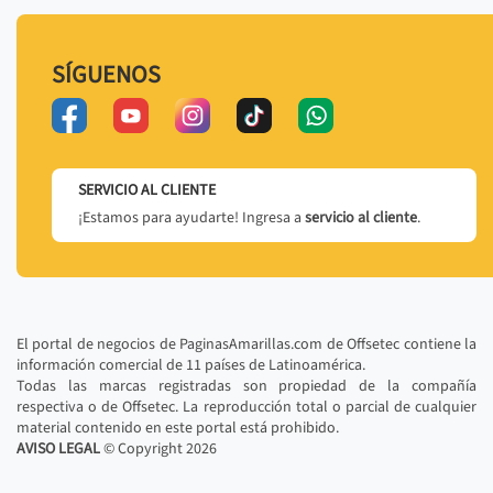
SÍGUENOS
SERVICIO AL CLIENTE
¡Estamos para ayudarte! Ingresa a
servicio al cliente
.
El portal de negocios de PaginasAmarillas.com de Offsetec contiene la
información comercial de 11 países de Latinoamérica.
Todas las marcas registradas son propiedad de la compañía
respectiva o de Offsetec. La reproducción total o parcial de cualquier
material contenido en este portal está prohibido.
AVISO LEGAL
© Copyright
2026