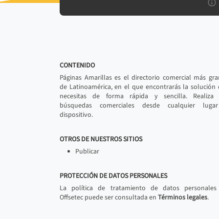
CONTENIDO
Páginas Amarillas es el directorio comercial más gr
de Latinoamérica, en el que encontrarás la solución
necesitas de forma rápida y sencilla. Realiza 
búsquedas comerciales desde cualquier luga
dispositivo.
OTROS DE NUESTROS SITIOS
Publicar
PROTECCIÓN DE DATOS PERSONALES
La política de tratamiento de datos personales
Offsetec puede ser consultada en
Términos legales
.