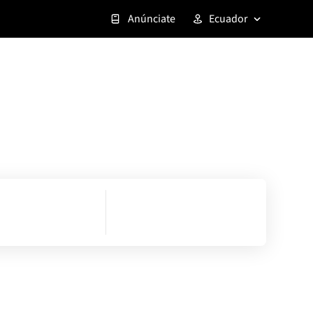
Anúnciate
Ecuador