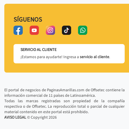
SÍGUENOS
SERVICIO AL CLIENTE
¡Estamos para ayudarte! Ingresa a
servicio al cliente
.
El portal de negocios de PaginasAmarillas.com de Offsetec contiene la
información comercial de 11 países de Latinoamérica.
Todas las marcas registradas son propiedad de la compañía
respectiva o de Offsetec. La reproducción total o parcial de cualquier
material contenido en este portal está prohibido.
AVISO LEGAL
© Copyright
2026