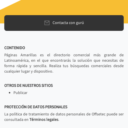
Contacta con gurú
CONTENIDO
Páginas Amarillas es el directorio comercial más grande de
Latinoamérica, en el que encontrarás la solución que necesitas de
forma rápida y sencilla. Realiza tus búsquedas comerciales desde
cualquier lugar y dispositivo.
OTROS DE NUESTROS SITIOS
Publicar
PROTECCIÓN DE DATOS PERSONALES
La política de tratamiento de datos personales de Offsetec puede ser
consultada en
Términos legales
.