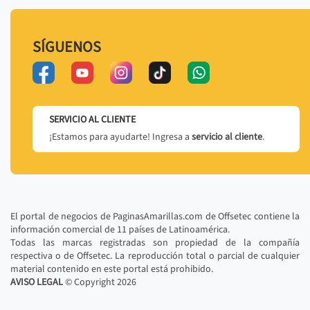
SÍGUENOS
SERVICIO AL CLIENTE
¡Estamos para ayudarte! Ingresa a
servicio al cliente
.
El portal de negocios de PaginasAmarillas.com de Offsetec contiene la
información comercial de 11 países de Latinoamérica.
Todas las marcas registradas son propiedad de la compañía
respectiva o de Offsetec. La reproducción total o parcial de cualquier
material contenido en este portal está prohibido.
AVISO LEGAL
© Copyright
2026