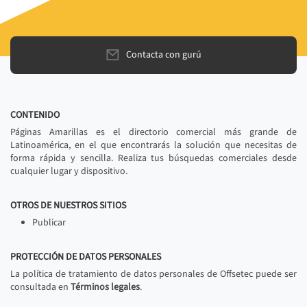
Contacta con gurú
CONTENIDO
Páginas Amarillas es el directorio comercial más grande de
Latinoamérica, en el que encontrarás la solución que necesitas de
forma rápida y sencilla. Realiza tus búsquedas comerciales desde
cualquier lugar y dispositivo.
OTROS DE NUESTROS SITIOS
Publicar
PROTECCIÓN DE DATOS PERSONALES
La política de tratamiento de datos personales de Offsetec puede ser
consultada en
Términos legales
.