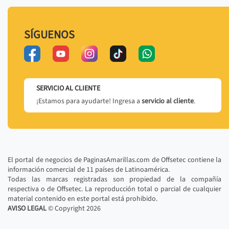
SÍGUENOS
SERVICIO AL CLIENTE
¡Estamos para ayudarte! Ingresa a
servicio al cliente
.
El portal de negocios de PaginasAmarillas.com de Offsetec contiene la
información comercial de 11 países de Latinoamérica.
Todas las marcas registradas son propiedad de la compañía
respectiva o de Offsetec. La reproducción total o parcial de cualquier
material contenido en este portal está prohibido.
AVISO LEGAL
© Copyright
2026