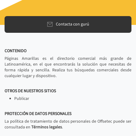
Contacta con gurú
CONTENIDO
Páginas Amarillas es el directorio comercial más grande de
Latinoamérica, en el que encontrarás la solución que necesitas de
forma rápida y sencilla. Realiza tus búsquedas comerciales desde
cualquier lugar y dispositivo.
OTROS DE NUESTROS SITIOS
Publicar
PROTECCIÓN DE DATOS PERSONALES
La política de tratamiento de datos personales de Offsetec puede ser
consultada en
Términos legales
.