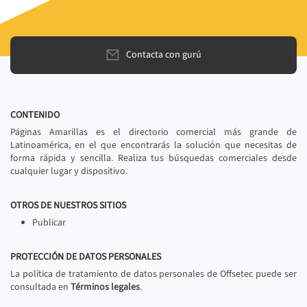
Contacta con gurú
CONTENIDO
Páginas Amarillas es el directorio comercial más grande de
Latinoamérica, en el que encontrarás la solución que necesitas de
forma rápida y sencilla. Realiza tus búsquedas comerciales desde
cualquier lugar y dispositivo.
OTROS DE NUESTROS SITIOS
Publicar
PROTECCIÓN DE DATOS PERSONALES
La política de tratamiento de datos personales de Offsetec puede ser
consultada en
Términos legales
.