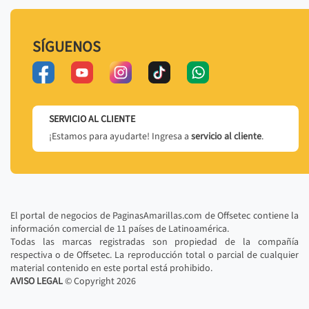
SÍGUENOS
SERVICIO AL CLIENTE
¡Estamos para ayudarte! Ingresa a
servicio al cliente
.
El portal de negocios de PaginasAmarillas.com de Offsetec contiene la
información comercial de 11 países de Latinoamérica.
Todas las marcas registradas son propiedad de la compañía
respectiva o de Offsetec. La reproducción total o parcial de cualquier
material contenido en este portal está prohibido.
AVISO LEGAL
© Copyright
2026