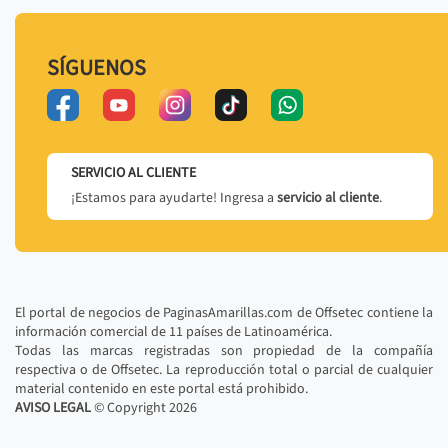
SÍGUENOS
SERVICIO AL CLIENTE
¡Estamos para ayudarte! Ingresa a
servicio al cliente
.
El portal de negocios de PaginasAmarillas.com de Offsetec contiene la
información comercial de 11 países de Latinoamérica.
Todas las marcas registradas son propiedad de la compañía
respectiva o de Offsetec. La reproducción total o parcial de cualquier
material contenido en este portal está prohibido.
AVISO LEGAL
© Copyright
2026