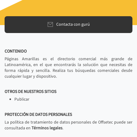
Contacta con gurú
CONTENIDO
Páginas Amarillas es el directorio comercial más grande de
Latinoamérica, en el que encontrarás la solución que necesitas de
forma rápida y sencilla. Realiza tus búsquedas comerciales desde
cualquier lugar y dispositivo.
OTROS DE NUESTROS SITIOS
Publicar
PROTECCIÓN DE DATOS PERSONALES
La política de tratamiento de datos personales de Offsetec puede ser
consultada en
Términos legales
.