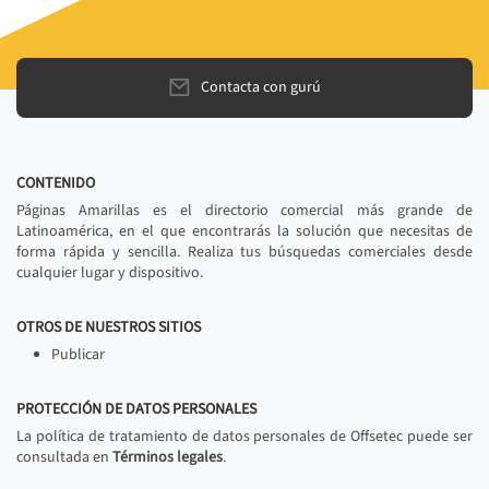
Contacta con gurú
CONTENIDO
Páginas Amarillas es el directorio comercial más grande de
Latinoamérica, en el que encontrarás la solución que necesitas de
forma rápida y sencilla. Realiza tus búsquedas comerciales desde
cualquier lugar y dispositivo.
OTROS DE NUESTROS SITIOS
Publicar
PROTECCIÓN DE DATOS PERSONALES
La política de tratamiento de datos personales de Offsetec puede ser
consultada en
Términos legales
.