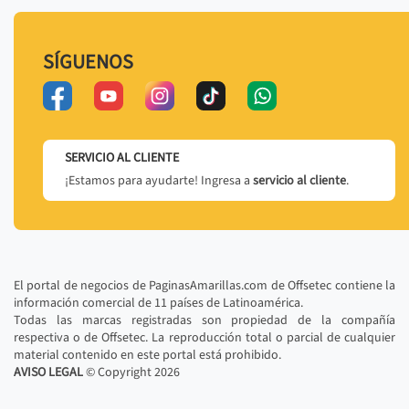
SÍGUENOS
SERVICIO AL CLIENTE
¡Estamos para ayudarte! Ingresa a
servicio al cliente
.
El portal de negocios de PaginasAmarillas.com de Offsetec contiene la
información comercial de 11 países de Latinoamérica.
Todas las marcas registradas son propiedad de la compañía
respectiva o de Offsetec. La reproducción total o parcial de cualquier
material contenido en este portal está prohibido.
AVISO LEGAL
© Copyright
2026