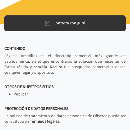
Contacta con gurú
CONTENIDO
Páginas Amarillas es el directorio comercial más grande de
Latinoamérica, en el que encontrarás la solución que necesitas de
forma rápida y sencilla. Realiza tus búsquedas comerciales desde
cualquier lugar y dispositivo.
OTROS DE NUESTROS SITIOS
Publicar
PROTECCIÓN DE DATOS PERSONALES
La política de tratamiento de datos personales de Offsetec puede ser
consultada en
Términos legales
.