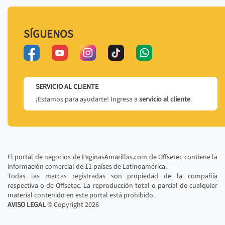
SÍGUENOS
SERVICIO AL CLIENTE
¡Estamos para ayudarte! Ingresa a
servicio al cliente
.
El portal de negocios de PaginasAmarillas.com de Offsetec contiene la
información comercial de 11 países de Latinoamérica.
Todas las marcas registradas son propiedad de la compañía
respectiva o de Offsetec. La reproducción total o parcial de cualquier
material contenido en este portal está prohibido.
AVISO LEGAL
© Copyright
2026