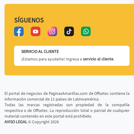
SÍGUENOS
SERVICIO AL CLIENTE
¡Estamos para ayudarte! Ingresa a
servicio al cliente
.
El portal de negocios de PaginasAmarillas.com de Offsetec contiene la
información comercial de 11 países de Latinoamérica.
Todas las marcas registradas son propiedad de la compañía
respectiva o de Offsetec. La reproducción total o parcial de cualquier
material contenido en este portal está prohibido.
AVISO LEGAL
© Copyright
2026