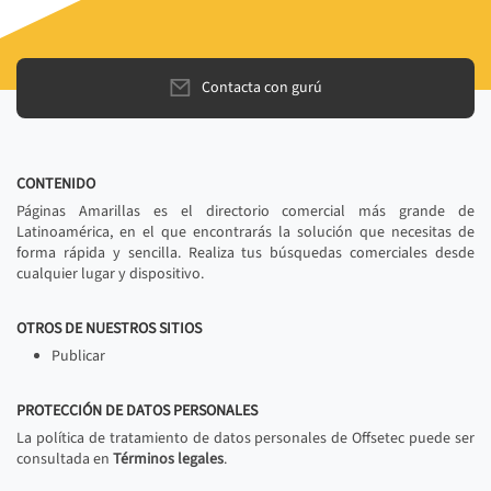
Contacta con gurú
CONTENIDO
Páginas Amarillas es el directorio comercial más grande de
Latinoamérica, en el que encontrarás la solución que necesitas de
forma rápida y sencilla. Realiza tus búsquedas comerciales desde
cualquier lugar y dispositivo.
OTROS DE NUESTROS SITIOS
Publicar
PROTECCIÓN DE DATOS PERSONALES
La política de tratamiento de datos personales de Offsetec puede ser
consultada en
Términos legales
.