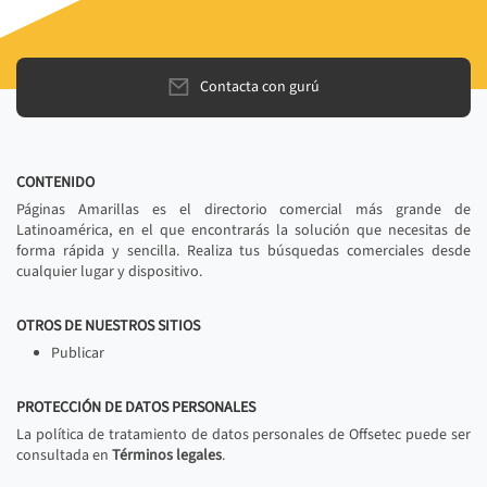
Contacta con gurú
CONTENIDO
Páginas Amarillas es el directorio comercial más grande de
Latinoamérica, en el que encontrarás la solución que necesitas de
forma rápida y sencilla. Realiza tus búsquedas comerciales desde
cualquier lugar y dispositivo.
OTROS DE NUESTROS SITIOS
Publicar
PROTECCIÓN DE DATOS PERSONALES
La política de tratamiento de datos personales de Offsetec puede ser
consultada en
Términos legales
.