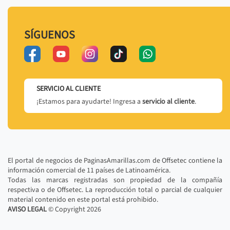
SÍGUENOS
SERVICIO AL CLIENTE
¡Estamos para ayudarte! Ingresa a
servicio al cliente
.
El portal de negocios de PaginasAmarillas.com de Offsetec contiene la
información comercial de 11 países de Latinoamérica.
Todas las marcas registradas son propiedad de la compañía
respectiva o de Offsetec. La reproducción total o parcial de cualquier
material contenido en este portal está prohibido.
AVISO LEGAL
© Copyright
2026