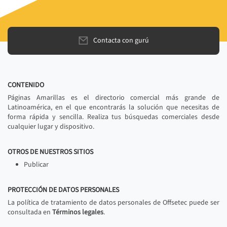
Contacta con gurú
CONTENIDO
Páginas Amarillas es el directorio comercial más grande de
Latinoamérica, en el que encontrarás la solución que necesitas de
forma rápida y sencilla. Realiza tus búsquedas comerciales desde
cualquier lugar y dispositivo.
OTROS DE NUESTROS SITIOS
Publicar
PROTECCIÓN DE DATOS PERSONALES
La política de tratamiento de datos personales de Offsetec puede ser
consultada en
Términos legales
.