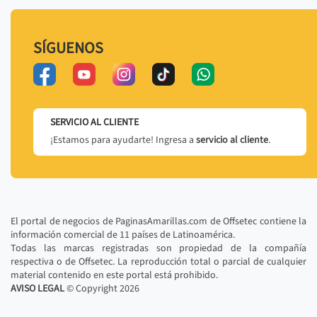
SÍGUENOS
SERVICIO AL CLIENTE
¡Estamos para ayudarte! Ingresa a
servicio al cliente
.
El portal de negocios de PaginasAmarillas.com de Offsetec contiene la
información comercial de 11 países de Latinoamérica.
Todas las marcas registradas son propiedad de la compañía
respectiva o de Offsetec. La reproducción total o parcial de cualquier
material contenido en este portal está prohibido.
AVISO LEGAL
© Copyright
2026