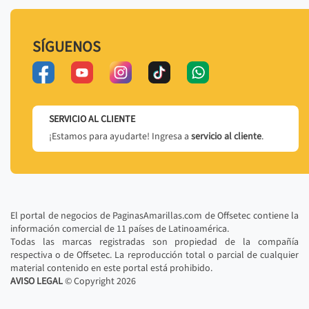
SÍGUENOS
SERVICIO AL CLIENTE
¡Estamos para ayudarte! Ingresa a
servicio al cliente
.
El portal de negocios de PaginasAmarillas.com de Offsetec contiene la
información comercial de 11 países de Latinoamérica.
Todas las marcas registradas son propiedad de la compañía
respectiva o de Offsetec. La reproducción total o parcial de cualquier
material contenido en este portal está prohibido.
AVISO LEGAL
© Copyright
2026