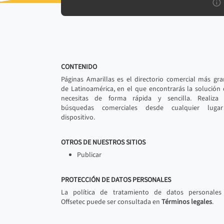
CONTENIDO
Páginas Amarillas es el directorio comercial más gr
de Latinoamérica, en el que encontrarás la solución
necesitas de forma rápida y sencilla. Realiza 
búsquedas comerciales desde cualquier luga
dispositivo.
OTROS DE NUESTROS SITIOS
Publicar
PROTECCIÓN DE DATOS PERSONALES
La política de tratamiento de datos personales
Offsetec puede ser consultada en
Términos legales
.