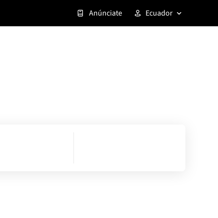
Anúnciate
Ecuador