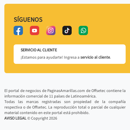
SÍGUENOS
SERVICIO AL CLIENTE
¡Estamos para ayudarte! Ingresa a
servicio al cliente
.
El portal de negocios de PaginasAmarillas.com de Offsetec contiene la
información comercial de 11 países de Latinoamérica.
Todas las marcas registradas son propiedad de la compañía
respectiva o de Offsetec. La reproducción total o parcial de cualquier
material contenido en este portal está prohibido.
AVISO LEGAL
© Copyright
2026