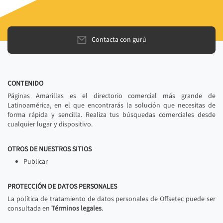
Contacta con gurú
CONTENIDO
Páginas Amarillas es el directorio comercial más grande de
Latinoamérica, en el que encontrarás la solución que necesitas de
forma rápida y sencilla. Realiza tus búsquedas comerciales desde
cualquier lugar y dispositivo.
OTROS DE NUESTROS SITIOS
Publicar
PROTECCIÓN DE DATOS PERSONALES
La política de tratamiento de datos personales de Offsetec puede ser
consultada en
Términos legales
.