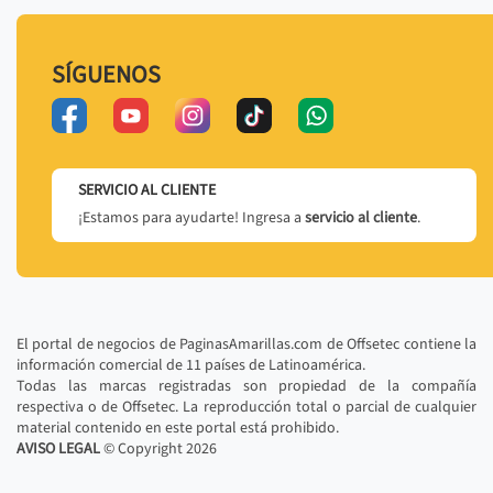
SÍGUENOS
SERVICIO AL CLIENTE
¡Estamos para ayudarte! Ingresa a
servicio al cliente
.
El portal de negocios de PaginasAmarillas.com de Offsetec contiene la
información comercial de 11 países de Latinoamérica.
Todas las marcas registradas son propiedad de la compañía
respectiva o de Offsetec. La reproducción total o parcial de cualquier
material contenido en este portal está prohibido.
AVISO LEGAL
© Copyright
2026