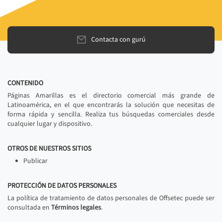
Contacta con gurú
CONTENIDO
Páginas Amarillas es el directorio comercial más grande de
Latinoamérica, en el que encontrarás la solución que necesitas de
forma rápida y sencilla. Realiza tus búsquedas comerciales desde
cualquier lugar y dispositivo.
OTROS DE NUESTROS SITIOS
Publicar
PROTECCIÓN DE DATOS PERSONALES
La política de tratamiento de datos personales de Offsetec puede ser
consultada en
Términos legales
.